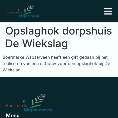
Opslaghok dorpshuis
De Wiekslag
Boermarke Wapserveen heeft een gift gedaan bij het
realiseren van een uitbouw voor een opslaghok bij De
Wiekslag.
Menu